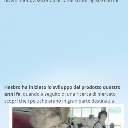
diversi modi, a seconda di come si interagisce con lui.
Hasbro ha iniziato lo sviluppo del prodotto quattro
anni fa
, quando a seguito di una ricerca di mercato
scoprì che i peluche
erano in gran parte destinati a