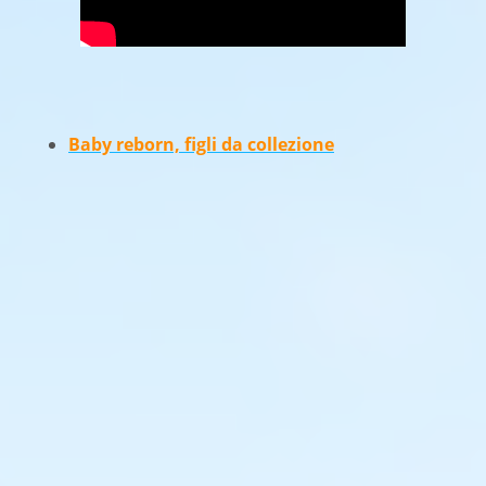
Baby reborn, figli da collezione