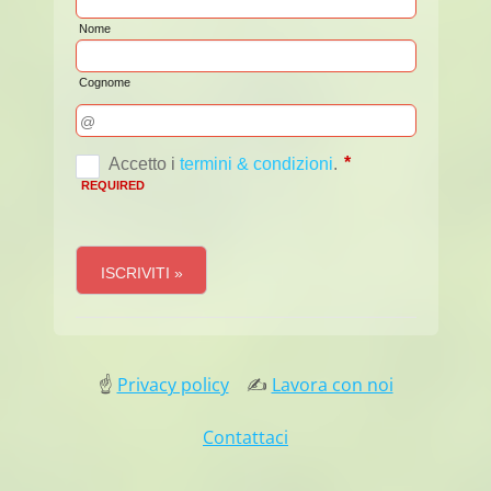
☝
Privacy policy
✍
Lavora con noi
Contattaci