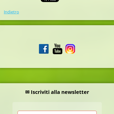
Indietro
✉ Iscriviti alla newsletter