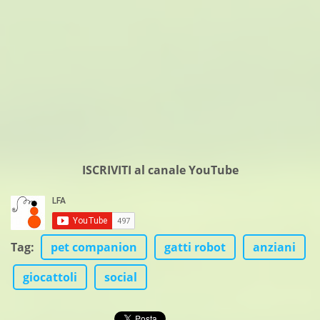
ISCRIVITI al canale YouTube
Tag
:
pet companion
gatti robot
anziani
giocattoli
social