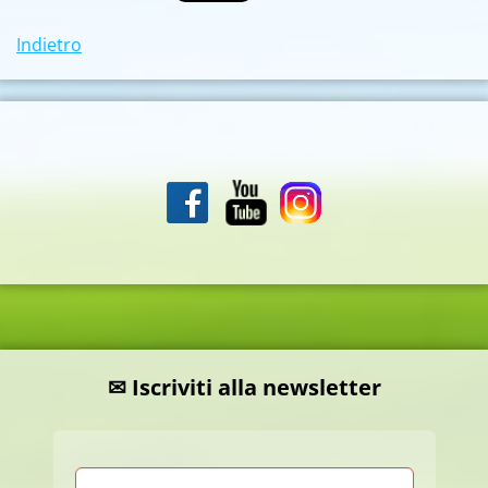
Indietro
✉ Iscriviti alla newsletter