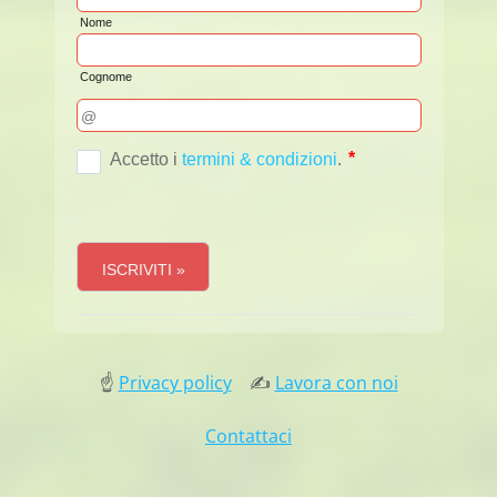
☝
Privacy policy
✍
Lavora con noi
Contattaci