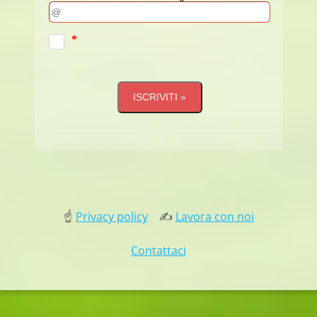
☝
Privacy policy
✍
Lavora con noi
Contattaci