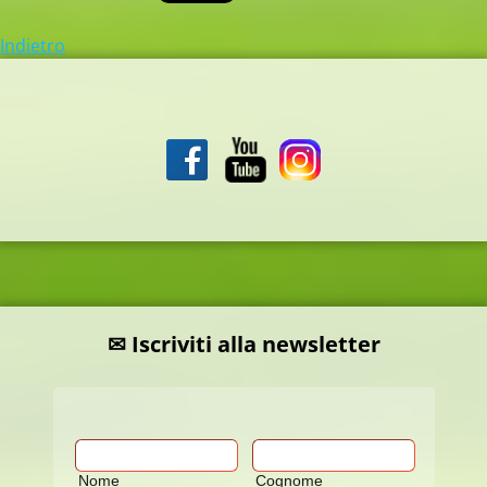
Indietro
✉ Iscriviti alla newsletter