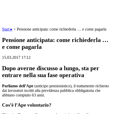
Start ▸
>
Pensione anticipata: come richiederla … e come pagarla
Pensione anticipata: come richiederla …
e come pagarla
15.03.2017 17:12
Dopo averne discusso a lungo, sta per
entrare nella sua fase operativa
Parliamo dell’Ape
(anticipo pensionistico), il trattamento richiesto
dai lavoratori iscritti alla previdenza pubblica obbligatoria che
abbiano compiuto 63 anni.
Cos’è l’Ape volontario?