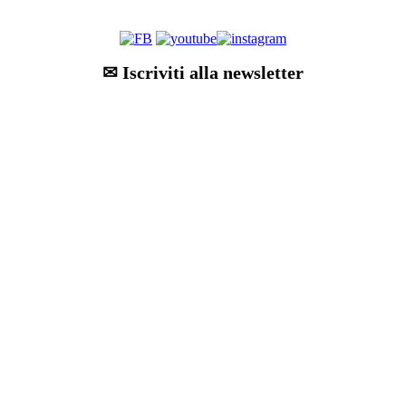
✉ Iscriviti alla newsletter