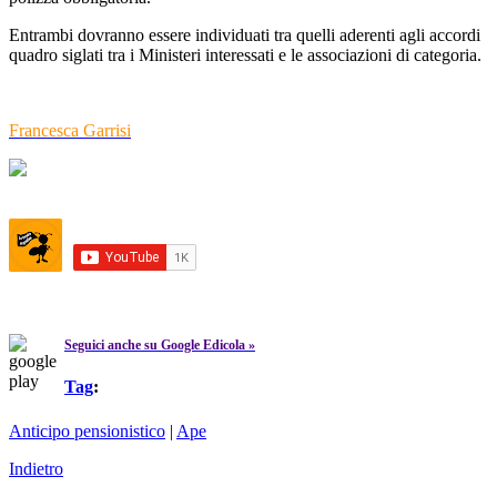
Entrambi dovranno essere individuati tra quelli aderenti agli accordi
quadro siglati tra i Ministeri interessati e le associazioni di categoria.
Francesca Garrisi
Seguici anche su Google Edicola »
Tag
:
Anticipo pensionistico
|
Ape
Indietro