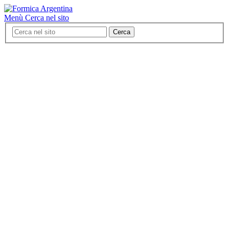
Menù
Cerca nel sito
Cerca