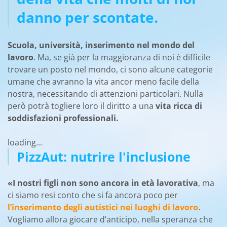
danno per scontate.
Scuola, università, inserimento nel mondo del
lavoro
. Ma, se già per la maggioranza di noi è difficile
trovare un posto nel mondo, ci sono alcune categorie
umane che avranno la vita ancor meno facile della
nostra, necessitando di attenzioni particolari. Nulla
però potrà togliere loro il diritto a una
vita ricca di
soddisfazioni professionali.
loading...
PizzAut: nutrire l'inclusione
«I nostri figli non sono ancora in età lavorativa
, ma
ci siamo resi conto che si fa ancora poco per
l’inserimento degli autistici nei luoghi di lavoro
.
Vogliamo allora giocare d’anticipo, nella speranza che