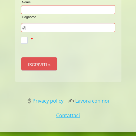
☝
Privacy policy
✍
Lavora con noi
Contattaci