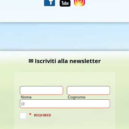
✉ Iscriviti alla newsletter