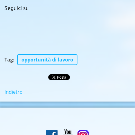
Seguici su
Tag
:
opportunità di lavoro
Indietro