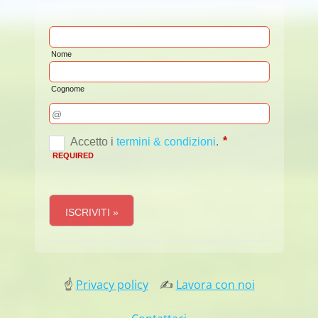
☝
Privacy policy
✍
Lavora con noi