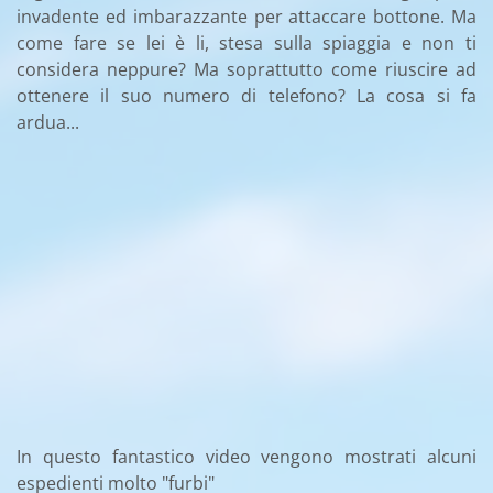
invadente ed imbarazzante per attaccare bottone. Ma
come fare se lei è li, stesa sulla spiaggia e non ti
considera neppure? Ma soprattutto come riuscire ad
ottenere il suo numero di telefono? La cosa si fa
ardua...
In questo fantastico video vengono mostrati alcuni
espedienti molto "furbi"