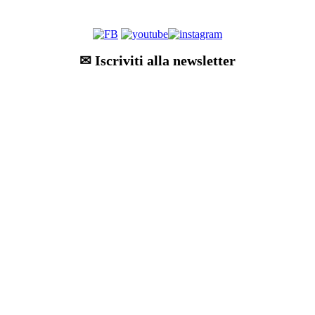
✉ Iscriviti alla newsletter