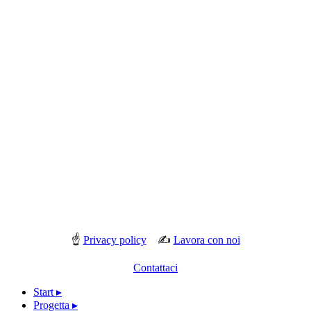
☝
Privacy policy
✍
Lavora con noi
Contattaci
Start ▸
Progetta ▸