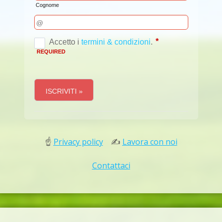
☝
Privacy policy
✍
Lavora con noi
Contattaci