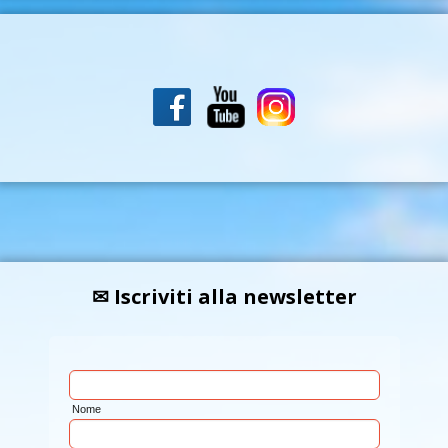
✉ Iscriviti alla newsletter