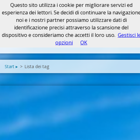
Questo sito utilizza i cookie per migliorare servizi ed
esperienza dei lettori. Se decidi di continuare la navigazion
noi e i nostri partner possiamo utilizzare dati di
identificazione precisi attraverso la scansione del
dispositivo e consideriamo che accetti il loro uso.
Gestisci l
opzioni
OK
Start ▸
>
Lista dei tag